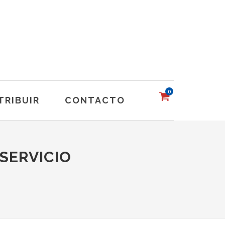
0
TRIBUIR
CONTACTO
 SERVICIO