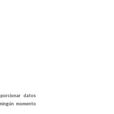
oporcionar datos
n ningún momento