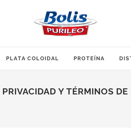
PLATA COLOIDAL
PROTEÍNA
DIS
 PRIVACIDAD Y TÉRMINOS DE