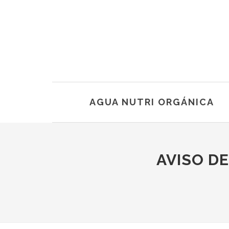
AGUA NUTRI ORGÁNICA
AVISO DE