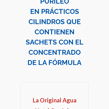
PURILEO
EN PRÁCTICOS
CILINDROS QUE
CONTIENEN
SACHETS CON EL
CONCENTRADO
DE LA FÓRMULA
La Original Agua