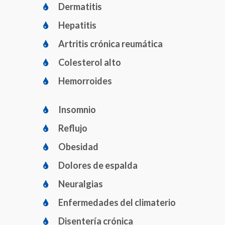
Dermatitis
Hepatitis
Artritis crónica reumática
Colesterol alto
Hemorroides
Insomnio
Reflujo
Obesidad
Dolores de espalda
Neuralgias
Enfermedades del climaterio
Disentería crónica