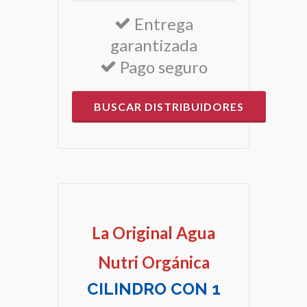
Entrega
garantizada
Pago seguro
BUSCAR DISTRIBUIDORES
La Original Agua
Nutri Orgánica
CILINDRO CON 1