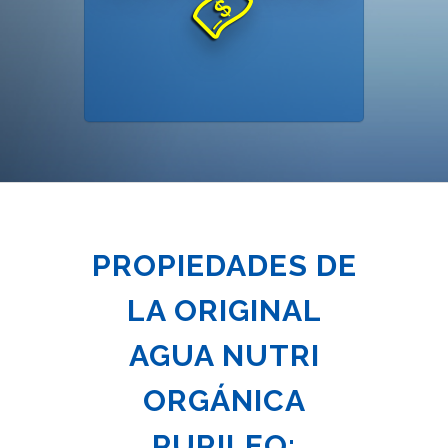
PROPIEDADES DE
LA ORIGINAL
AGUA NUTRI
ORGÁNICA
PURILEO: