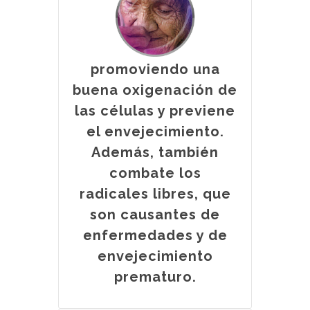
promoviendo una
buena oxigenación de
las células y previene
el envejecimiento.
Además, también
combate los
radicales libres, que
son causantes de
enfermedades y de
envejecimiento
prematuro.