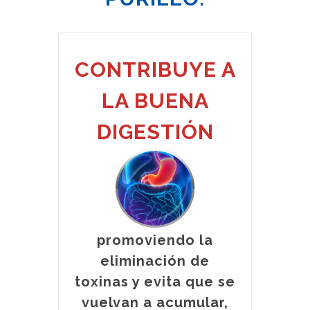
CONTRIBUYE A
LA BUENA
DIGESTIÓN
promoviendo la
eliminación de
toxinas y evita que se
vuelvan a acumular,