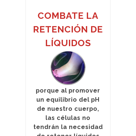
COMBATE LA
RETENCIÓN DE
LÍQUIDOS
porque al promover
un equilibrio del pH
de nuestro cuerpo,
las células no
tendrán la necesidad
de retener líquidos