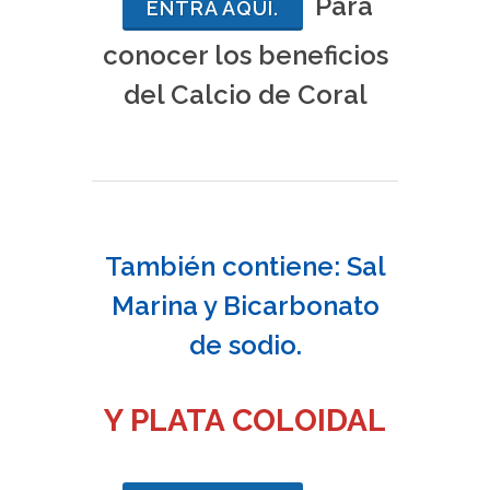
Para
ENTRA AQUI.
conocer los beneficios
del Calcio de Coral
También contiene: Sal
Marina y Bicarbonato
de sodio.
Y PLATA COLOIDAL