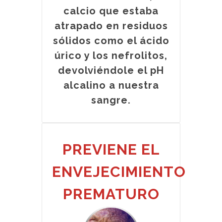
calcio que estaba
atrapado en residuos
sólidos como el ácido
úrico y los nefrolitos,
devolviéndole el pH
alcalino a nuestra
sangre.
PREVIENE EL
ENVEJECIMIENTO
PREMATURO