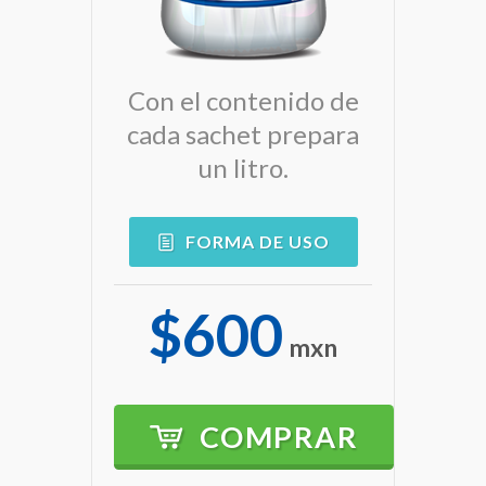
Con el contenido de
cada sachet prepara
un litro.
FORMA DE USO