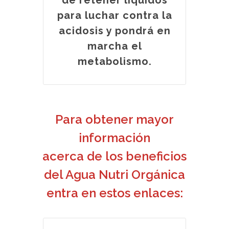
para luchar contra la
acidosis y pondrá en
marcha el
metabolismo.
Para obtener mayor
información
acerca de los beneficios
del Agua Nutri Orgánica
entra en estos enlaces: