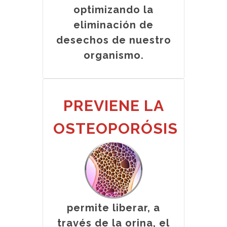
optimizando la
eliminación de
desechos de nuestro
organismo.
PREVIENE LA
OSTEOPORÓSIS
permite liberar, a
través de la orina, el