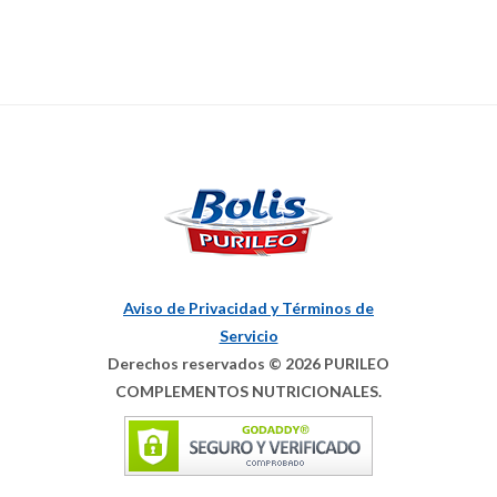
Aviso de Privacidad y Términos de
Servicio
Derechos reservados © 2026 PURILEO
COMPLEMENTOS NUTRICIONALES.