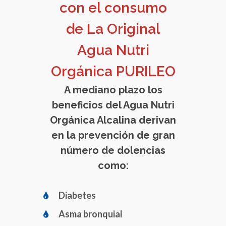
con el consumo
de La Original
Agua Nutri
Orgánica PURILEO
A mediano plazo los
beneficios del Agua Nutri
Orgánica Alcalina derivan
en la prevención de gran
número de dolencias
como:
Diabetes
Asma bronquial