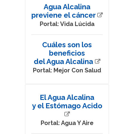
Agua Alcalina
previene el cáncer
Portal: Vida Lúcida
Cuáles son los
beneficios
del Agua Alcalina
Portal: Mejor Con Salud
El Agua Alcalina
y el Estómago Acido
Portal: Agua Y Aire