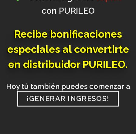
con PURILEO
Hoy tú también puedes comenzar a