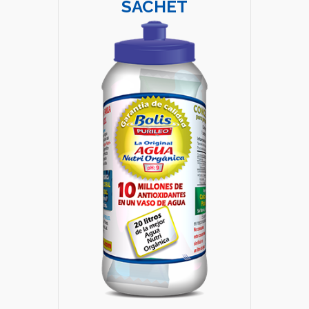
SACHET