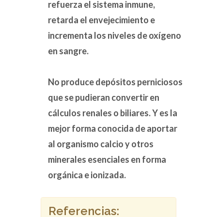
refuerza el sistema inmune,
retarda el envejecimiento e
incrementa los niveles de oxígeno
en sangre.
No produce depósitos perniciosos
que se pudieran convertir en
cálculos renales o biliares. Y es la
mejor forma conocida de aportar
al organismo calcio y otros
minerales esenciales en forma
orgánica e ionizada.