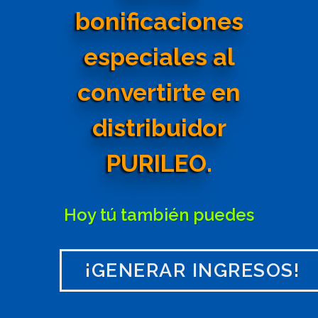
Hoy tú también puedes