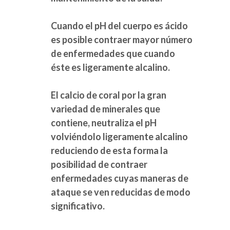
Cuando el pH del cuerpo es ácido
es posible contraer mayor número
de enfermedades que cuando
éste es ligeramente alcalino.
El calcio de coral por la gran
variedad de minerales que
contiene, neutraliza el pH
volviéndolo ligeramente alcalino
reduciendo de esta forma la
posibilidad de contraer
enfermedades cuyas maneras de
ataque se ven reducidas de modo
significativo.