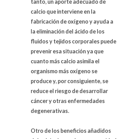
tanto, un aporte adecuado de
calcio que interviene en la
fabricación de oxígeno y ayuda a
la eliminación del ácido de los
fluidos y tejidos corporales puede
prevenir esa situación ya que
cuanto más calcio asimila el
organismo más oxígeno se
produce y, por consiguiente, se
reduce el riesgo de desarrollar
cáncer y otras enfermedades
degenerativas.
¡GENERAR INGRESOS!
Otro de los beneficios añadidos