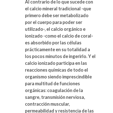
Al contrario de lo que sucede con
el calcio mineral tradicional -que
primero debe ser metabolizado
por el cuerpo para poder ser
utilizado-, el calcio orgánico e
ionizado -como el calcio de coral-
es absorbido por las células
prácticamente en su totalidad a
los pocos minutos de ingerirlo. Y el
calcio ionizado participa en las
reacciones químicas de todo el
organismo siendo imprescindible
para multitud de funciones
orgánicas: coagulación de la
sangre, transmisión nerviosa,
contracción muscular,
permeabilidad y resistencia de las