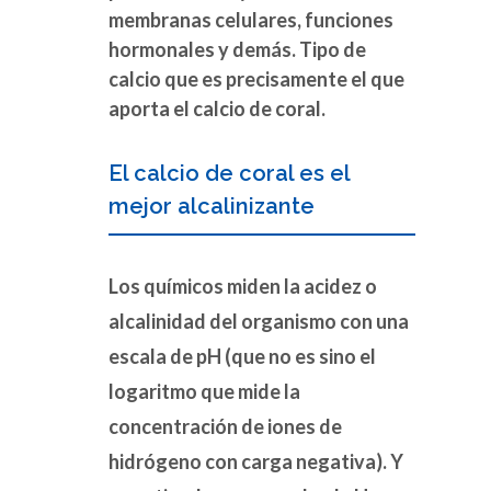
membranas celulares, funciones
hormonales y demás. Tipo de
calcio que es precisamente el que
aporta el calcio de coral.
El calcio de coral es el
mejor alcalinizante
Los químicos miden la acidez o
alcalinidad del organismo con una
escala de pH (que no es sino el
logaritmo que mide la
concentración de iones de
hidrógeno con carga negativa). Y