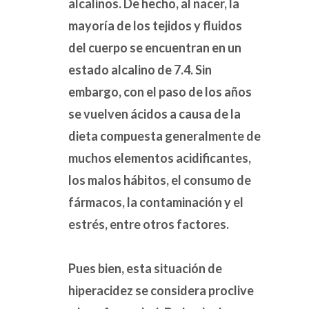
alcalinos. De hecho, al nacer, la
mayoría de los tejidos y fluidos
del cuerpo se encuentran en un
estado alcalino de 7.4. Sin
embargo, con el paso de los años
se vuelven ácidos a causa de la
dieta compuesta generalmente de
muchos elementos acidificantes,
los malos hábitos, el consumo de
fármacos, la contaminación y el
estrés, entre otros factores.
Pues bien, esta situación de
hiperacidez se considera proclive