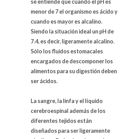
se entiende que cuando el pH es
menor de 7 el organismo es ácido y
cuando es mayor es alcalino.
Siendo la situación ideal un pH de
7.4, es decir, ligeramente alcalino.
Sólo los fluidos estomacales
encargados de descomponer los
alimentos para su digestión deben
ser ácidos.
La sangre, la linfa y el líquido
cerebroespinal además de los
diferentes tejidos están
diseñados para ser ligeramente