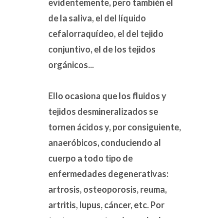
evidentemente, pero también el
de la saliva, el del líquido
cefalorraquídeo, el del tejido
conjuntivo, el de los tejidos
orgánicos...
Ello ocasiona que los fluidos y
tejidos desmineralizados se
tornen ácidos y, por consiguiente,
anaeróbicos, conduciendo al
cuerpo a todo tipo de
enfermedades degenerativas:
artrosis, osteoporosis, reuma,
artritis, lupus, cáncer, etc. Por