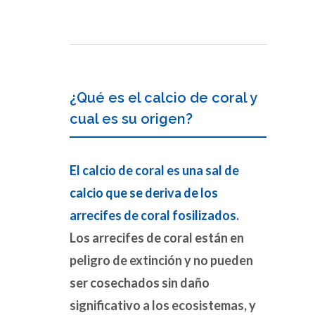
¿Qué es el calcio de coral y
cual es su origen?
El calcio de coral es una sal de
calcio que se deriva de los
arrecifes de coral fosilizados.
Los arrecifes de coral están en
peligro de extinción y no pueden
ser cosechados sin daño
significativo a los ecosistemas, y