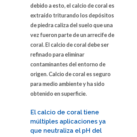
debido a esto, el calcio de coral es
extraído triturando los depósitos
de piedra caliza del suelo que una
vez fueron parte de un arrecife de
coral. El calcio de coral debe ser
refinado para eliminar
contaminantes del entorno de
origen. Calcio de coral es seguro
para medio ambiente y ha sido
obtenido en superficie.
El calcio de coral tiene
múltiples aplicaciones ya
que neutraliza el pH del