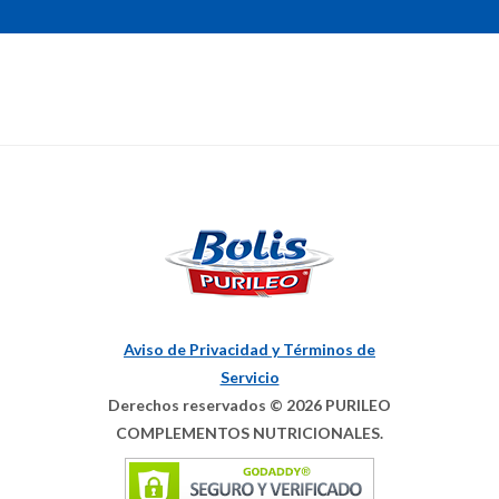
Aviso de Privacidad y Términos de
Servicio
Derechos reservados © 2026 PURILEO
COMPLEMENTOS NUTRICIONALES.