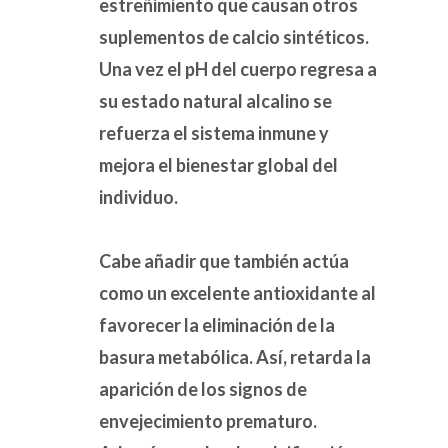
estreñimiento que causan otros
suplementos de calcio sintéticos.
Una vez el pH del cuerpo regresa a
su estado natural alcalino se
refuerza el sistema inmune y
mejora el bienestar global del
individuo.
Cabe añadir que también actúa
como un excelente antioxidante al
favorecer la eliminación de la
basura metabólica. Así, retarda la
aparición de los signos de
envejecimiento prematuro.