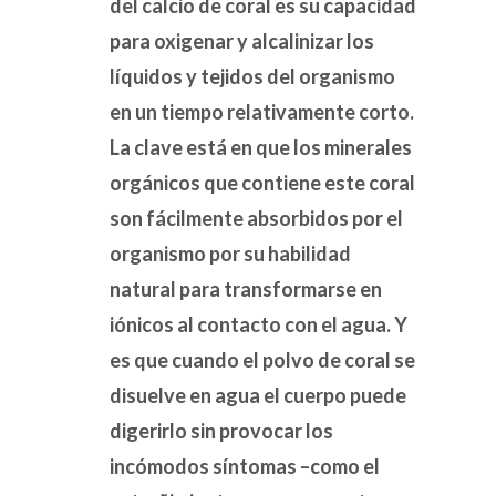
del calcio de coral es su capacidad
para oxigenar y alcalinizar los
líquidos y tejidos del organismo
en un tiempo relativamente corto.
La clave está en que los minerales
orgánicos que contiene este coral
son fácilmente absorbidos por el
organismo por su habilidad
natural para transformarse en
iónicos al contacto con el agua. Y
es que cuando el polvo de coral se
disuelve en agua el cuerpo puede
digerirlo sin provocar los
incómodos síntomas –como el