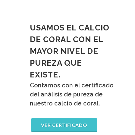
USAMOS EL CALCIO
DE CORAL CON EL
MAYOR NIVEL DE
PUREZA QUE
EXISTE.
Contamos con el certificado
del análisis de pureza de
nuestro calcio de coral.
VER CERTIFICADO