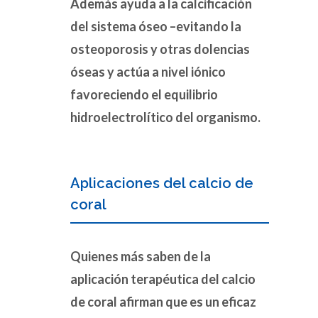
Además ayuda a la calcificación
del sistema óseo –evitando la
osteoporosis y otras dolencias
óseas y actúa a nivel iónico
favoreciendo el equilibrio
hidroelectrolítico del organismo.
Aplicaciones del calcio de
coral
Quienes más saben de la
aplicación terapéutica del calcio
de coral afirman que es un eficaz