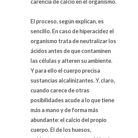
carencia de calcio en el organismo.
El proceso, según explican, es
sencillo. En caso de hiperacidez el
organismo trata de neutralizar los
ácidos antes de que contaminen
las células y alteren su ambiente.
Y para ello el cuerpo precisa
sustancias alcalinizantes. Y, claro,
cuando carece de otras
posibilidades acude a lo que tiene
más a mano y de forma más
abundante: el calcio del propio
cuerpo. El de los huesos,
Referencias: